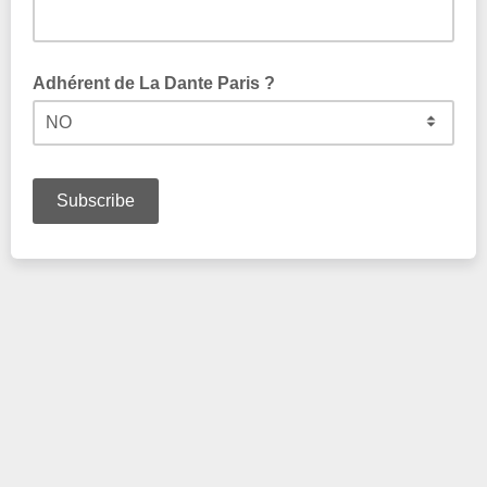
Adhérent de La Dante Paris ?