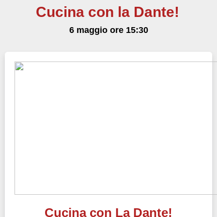
Cucina con la Dante!
6 maggio ore 15:30
Cucina con La Dante!